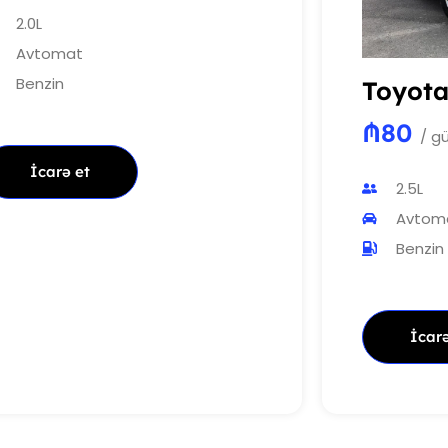
2.0L
Avtomat
Benzin
Toyot
₼80
/ g
İcarə et
2.5L
Avtom
Benzin
İcarə