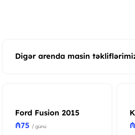
Digər arenda masin təkliflərimi
Ford Fusion 2015
K
₼75
/ günü