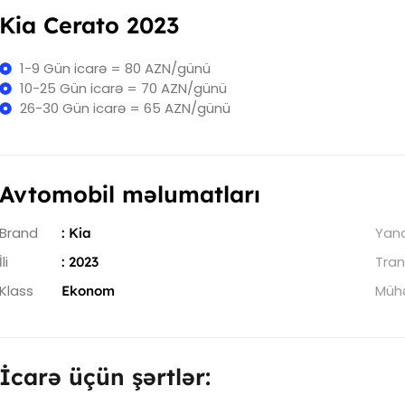
Kia Cerato 2023
1-9 Gün icarə = 80 AZN/günü
10-25 Gün icarə = 70 AZN/günü
26-30 Gün icarə = 65 AZN/günü
Avtomobil məlumatları
Brand
Yan
: Kia
İli
Tran
: 2023
Klass
Mühə
Ekonom
İcarə üçün şərtlər: