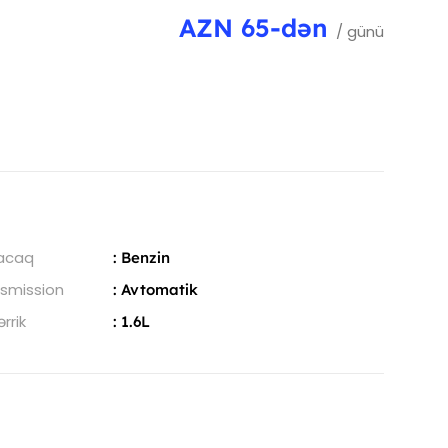
AZN 65-dən
/ günü
acaq
: Benzin
smission
: Avtomatik
rrik
: 1.6L