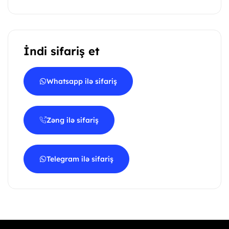
İndi sifariş et
Whatsapp ilə sifariş
Zəng ilə sifariş
Telegram ilə sifariş