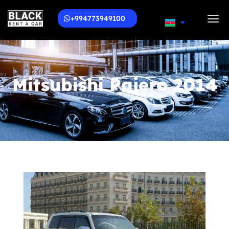
+994773949100
Mitsubishi Pajero 2014