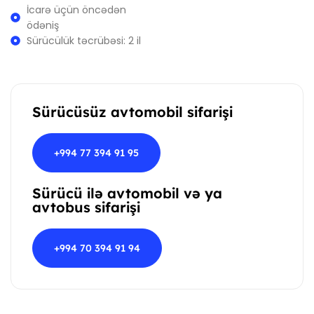
İcarə üçün öncədən
ödəniş
Sürücülük təcrübəsi: 2 il
Sürücüsüz avtomobil sifarişi
+994 77 394 91 95
Sürücü ilə avtomobil və ya
avtobus sifarişi
+994 70 394 91 94