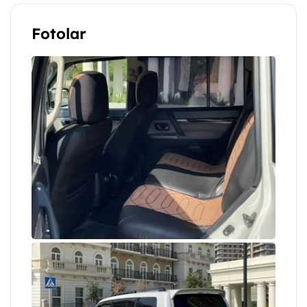
Fotolar